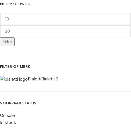
FILTER OP PRIJS
Filter
FILTER OP MERK
Bialetti
Bialetti
2
VOORRAAD STATUS
On sale
In stock