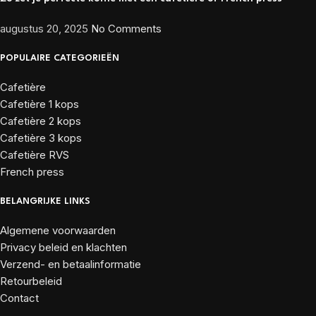
augustus 20, 2025
No Comments
POPULAIRE CATEGORIEËN
Cafetière
Cafetière 1 kops
Cafetière 2 kops
Cafetière 3 kops
Cafetière RVS
French press
BELANGRIJKE LINKS
Algemene voorwaarden
Privacy beleid en klachten
Verzend- en betaalinformatie
Retourbeleid
Contact