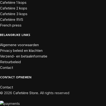
Cafetière 1 kops
Cafetière 2 kops
Cafetière 3 kops
Cafetière RVS
French press
BELANGRIJKE LINKS
Algemene voorwaarden
Privacy beleid en klachten
Verzend- en betaalinformatie
Retourbeleid
Contact
CONTACT OPNEMEN
Contact
© 2026
Cafetière Store
. All rights reserved