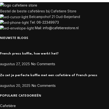
Bestel de beste cafetières bij Cafetiere Store
Belcampohof 21 Oud-Beijerland
Tel: 06-22349973
Mail: info@cafetierestore.nl
NIEUWSTE BLOGS
French press koffie, hoe werkt het?
augustus 27, 2025
No Comments
Zo zet je perfecte koffie met een cafetière of French press
augustus 20, 2025
No Comments
POPULAIRE CATEGORIEËN
Cafetière