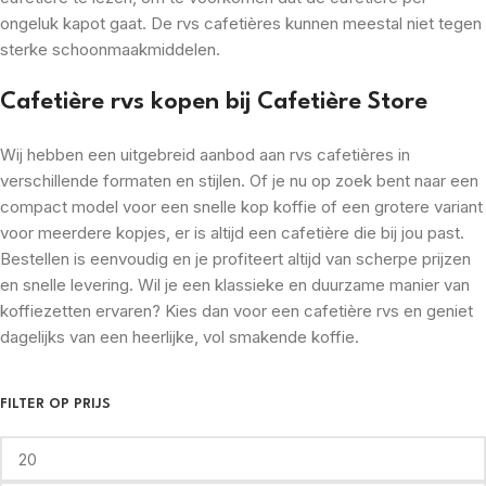
ongeluk kapot gaat. De rvs cafetières kunnen meestal niet tegen
sterke schoonmaakmiddelen.
Cafetière rvs kopen bij Cafetière Store
Wij hebben een uitgebreid aanbod aan rvs cafetières in
verschillende formaten en stijlen. Of je nu op zoek bent naar een
compact model voor een snelle kop koffie of een grotere variant
voor meerdere kopjes, er is altijd een cafetière die bij jou past.
Bestellen is eenvoudig en je profiteert altijd van scherpe prijzen
en snelle levering. Wil je een klassieke en duurzame manier van
koffiezetten ervaren? Kies dan voor een cafetière rvs en geniet
dagelijks van een heerlijke, vol smakende koffie.
FILTER OP PRIJS