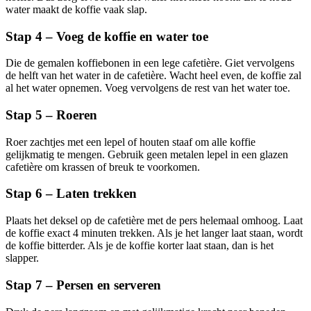
water maakt de koffie vaak slap.
Stap 4 – Voeg de koffie en water toe
Die de gemalen koffiebonen in een lege cafetière. Giet vervolgens
de helft van het water in de cafetière. Wacht heel even, de koffie zal
al het water opnemen. Voeg vervolgens de rest van het water toe.
Stap 5 – Roeren
Roer zachtjes met een lepel of houten staaf om alle koffie
gelijkmatig te mengen. Gebruik geen metalen lepel in een glazen
cafetière om krassen of breuk te voorkomen.
Stap 6 – Laten trekken
Plaats het deksel op de cafetière met de pers helemaal omhoog. Laat
de koffie exact 4 minuten trekken. Als je het langer laat staan, wordt
de koffie bitterder. Als je de koffie korter laat staan, dan is het
slapper.
Stap 7 – Persen en serveren