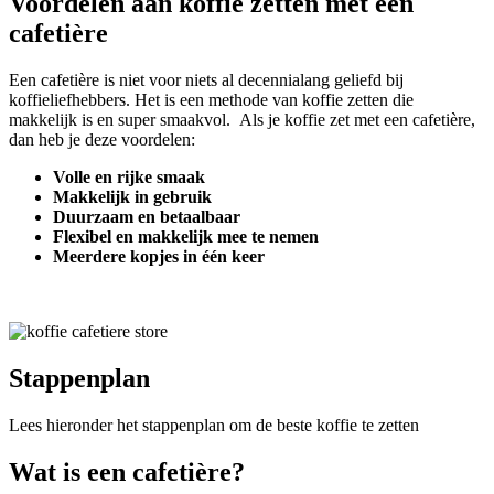
Voordelen aan koffie zetten met een
cafetière
Een cafetière is niet voor niets al decennialang geliefd bij
koffieliefhebbers. Het is een methode van koffie zetten die
makkelijk is en super smaakvol. Als je koffie zet met een cafetière,
dan heb je deze voordelen:
Volle en rijke smaak
Makkelijk in gebruik
Duurzaam en betaalbaar
Flexibel en makkelijk mee te nemen
Meerdere kopjes in één keer
Stappenplan
Lees hieronder het stappenplan om de beste koffie te zetten
Wat is een cafetière?