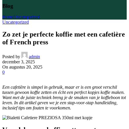
Blog
Home
Uncategorized
Uncategorized
Zo zet je perfecte koffie met een cafetière
of French press
Posted by
admin
december 3, 2025
On augustus 20, 2025
0
Een cafetière is simpel in gebruik, maar er is een groot verschil
tussen gewoon koffie zetten en écht een perfect kopjes koffie maken.
Want met de juiste techniek breng je de smaken van je koffieboon tot
leven. In dit artikel geven we je een stap-voor-stap handleiding,
inclusief tips om fouten te voorkomen.