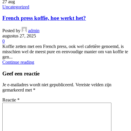
27
aug
Uncategorized
French press koffie, hoe werkt het?
Posted by
admin
augustus 27, 2025
0
Koffie zetten met een French press, ook wel cafetière genoemd, is
misschien wel de meest pure en eenvoudige manier om van koffie te
gen...
Continue reading
Geef een reactie
Je e-mailadres wordt niet gepubliceerd.
Vereiste velden zijn
gemarkeerd met
*
Reactie
*