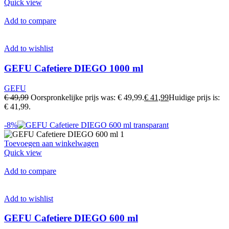
Quick view
Add to compare
Add to wishlist
GEFU Cafetiere DIEGO 1000 ml
GEFU
€ 49,99
Oorspronkelijke prijs was: € 49,99.
€ 41,99
Huidige prijs is:
€ 41,99.
-8%
Toevoegen aan winkelwagen
Quick view
Add to compare
Add to wishlist
GEFU Cafetiere DIEGO 600 ml