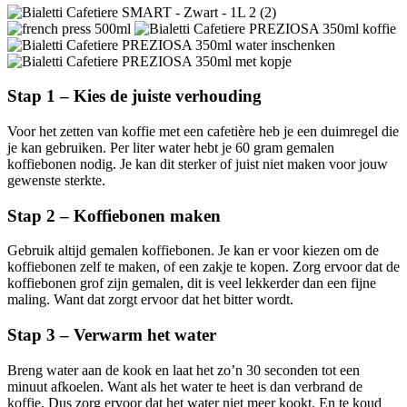
Stap 1 – Kies de juiste verhouding
Voor het zetten van koffie met een cafetière heb je een duimregel die
je kan gebruiken. Per liter water hebt je 60 gram gemalen
koffiebonen nodig. Je kan dit sterker of juist niet maken voor jouw
gewenste sterkte.
Stap 2 – Koffiebonen maken
Gebruik altijd gemalen koffiebonen. Je kan er voor kiezen om de
koffiebonen zelf te maken, of een zakje te kopen. Zorg ervoor dat de
koffiebonen grof zijn gemalen, dit is veel lekkerder dan een fijne
maling. Want dat zorgt ervoor dat het bitter wordt.
Stap 3 – Verwarm het water
Breng water aan de kook en laat het zo’n 30 seconden tot een
minuut afkoelen. Want als het water te heet is dan verbrand de
koffie. Dus zorg ervoor dat het water niet meer kookt. En te koud