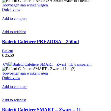
Toevoegen aan winkelwagen
Quick view
Add to compare
Add to wishlist
Bialetti Cafetiere PREZIOSA – 350ml
Bialetti
€ 25,50
-6%
Toevoegen aan winkelwagen
Quick view
Add to compare
Add to wishlist
Bialetti Cafetiere SMART – Zwart – 1L